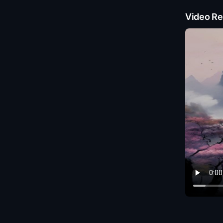
Video Re