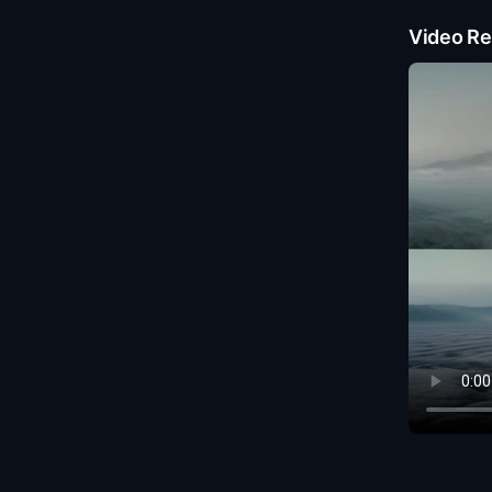
Video Re