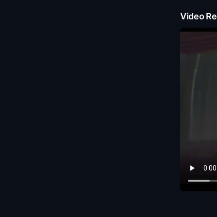
Video Re