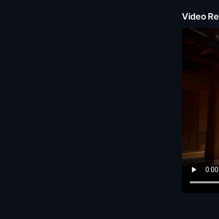
Video Re