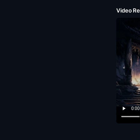
Video Re