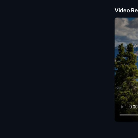
Video Re